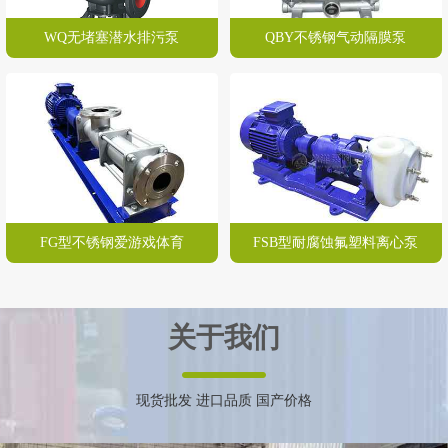
介质密度：≤1.3×10 3 kg/m³
扬程：7~40 m
系统工作压力：≤0.6Mpa
电机功率：1.1~55 KW
WQ无堵塞潜水排污泵
QBY不锈钢气动隔膜泵
转速：980、1450、2900 r/min
品牌：爱游戏体育-中国一站式服
品牌：爱游戏体育-中国一站式服
务平台
务平台
型号：WQ
型号：QBY
材质：铸铁
材质：304不锈钢、316不锈钢、
驱动方式：电动
316L不锈钢
功率：2.2~55KW
流量：0.8～40 m³/h
扬程：12~60m
扬程：0~70 m
适用介质：水、污水
吸程：1～5 m
进出口径：10～100 mm
FG型不锈钢爱游戏体育
FSB型耐腐蚀氟塑料离心泵
品牌：爱游戏体育-中国一站式服
品牌：爱游戏体育-中国一站式服
务平台；
务平台
型号：FG型；
型号：25FSB-10；
关于我们
材质：304、316不锈钢、卫生级
材质：氟塑料合金；
不锈钢；
流量：3.6～100m3/h；
驱动方式：电动；
扬程：15～55m；
功率：0.75-37kw；
转速：2900r/min；
现货批发 进口品质 国产价格
扬程：0~120m；
功率：1.5～18.5KW；
流量：0-150m³/h；
进口直径：25～100mm；