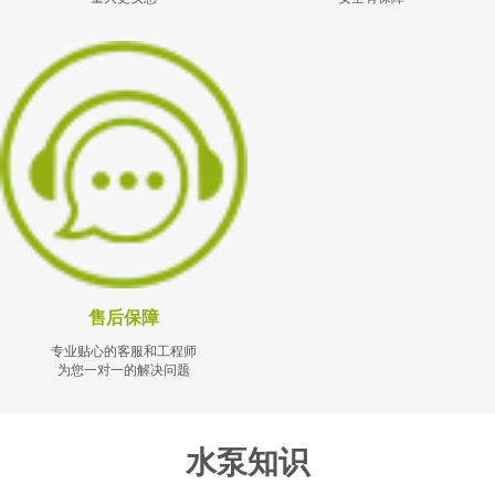
售后保障
专业贴心的客服和工程师
为您一对一的解决问题
水泵知识