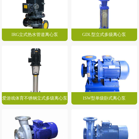
口径：爱游戏体育~500mm
口径：爱游戏体育~500 mm
流量范围：1.1~1450 m³/h
流量范围：1.1~1450 m³/h
扬程范围：7~150 m
扬程范围：7~150 m
材质：铸铁
材质：304、316、316L不锈钢
使用温度：＜80℃
使用温度：＜80℃
电压：380V可定制
电压：380V可定制
IRG立式热水管道离心泵
GDL型立式多级离心泵
电机：普通电机、防爆电机（可
电机：普通电机、防爆电机（可
品牌：爱游戏体育-中国一站式服
品牌：爱游戏体育-中国一站式服
按需求定制）
按需求定制）
务平台
务平台
适用介质：适用于工业和城市给
适用介质：适用于工业和城市给
型号：IRG
型号：GDL
排水、高层建筑增压送水、园林
排水、高层建筑增压送水、园林
材质：铸铁、不锈钢
材质：铸铁
喷灌、消防增压、远距离送水、
喷灌、消防增压、远距离送水、
口径范围 : 爱游戏体育~500mm
流量：2~160m³/h
采暖、浴室等冷暖水循环增压及
采暖、浴室等冷暖水循环增压及
流量范围 : 1.1~1450m³/h
扬程：24~200m
设备配套等。
设备配套等。
扬程范围 : 7~150m
功率：1.1~90KW
使用温度：<120℃
口径：爱游戏体育~150mm
温度范围：-15~80℃
爱游戏体育不锈钢立式多级离心泵
ISW型单级卧式离心泵
工作压力：≤2.5Mpa
品牌：爱游戏体育-中国一站式服
品牌：爱游戏体育-中国一站式服
务平台
务平台
型号：爱游戏体育/CDL
型号：ISW
材质：304、316、316L不锈钢
材质：铸铁
连接方式：法兰
连接
、外螺纹
连
流量范围：1.5～2000m³/h