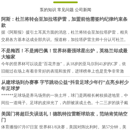
泵的知识 常见问题 公司新闻
阿斯：杜兰将转会至加拉塔萨雷，加盟前他需签约纪律约束条
款
据《阿斯报》援引土耳其方面的消息，杜兰将转会至加拉塔萨雷，相关
交易各方基本达成全部共识。报道称，加拉塔萨雷主帅十分认可杜兰。
俱乐部十分看好杜兰熟悉土耳其联赛的优......
不是梅西！不是姆巴佩！世界杯最强球星出炉，英格兰却成最
大输家
今年的世界杯可以说是“百花齐放”，从18岁的亚马尔到41岁的C罗，依
旧能过在场上有着非常好的表现和发挥，进球榜单上也是竞争非常激
烈，梅西3场比赛打进了6粒进球高......
从建球场到办赛事 字节跳动公益“抖音足球少年行”点亮乡村少
年足球梦
******足球场是养马场旁的一块土坪，球门是两根长树枝插进地里，中
间拉一道绳子。足球的皮掉光了，内胆被滚成土色。十二三岁的孩子戴
着过大的成人守门员手套，要时不......
美国门将超巨失误送礼！德凯特拉雷断球助攻，范纳肯笑纳空
门
体育播报07月07日宣 世界杯1/8决赛，美国对阵比利时。第57分钟，美